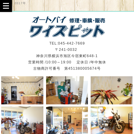
TOP
>
2017年
TEL:045-442-7669
〒241-0032
神奈川県横浜市旭区今宿東町648-1
営業時間 /10:00～19:00 定休日 /年中無休
古物商許可番号 第451380005674号