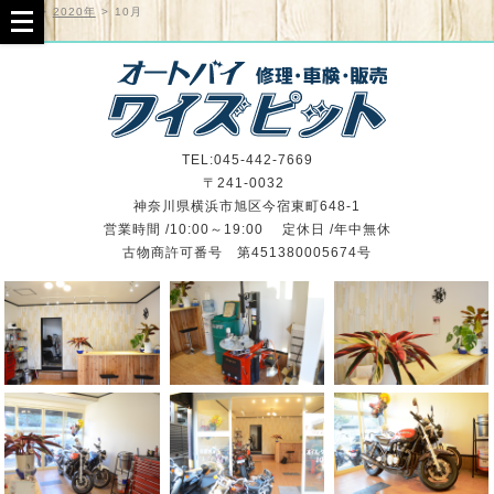
TOP
>
2020年
>
10月
TEL:045-442-7669
〒241-0032
神奈川県横浜市旭区今宿東町648-1
営業時間 /10:00～19:00 定休日 /年中無休
古物商許可番号 第451380005674号