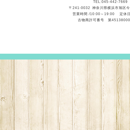
TEL:045-442-7669
〒241-0032
神奈川県横浜市旭区今宿
営業時間 /10:00～19:00 定休
古物商許可番号 第45138000