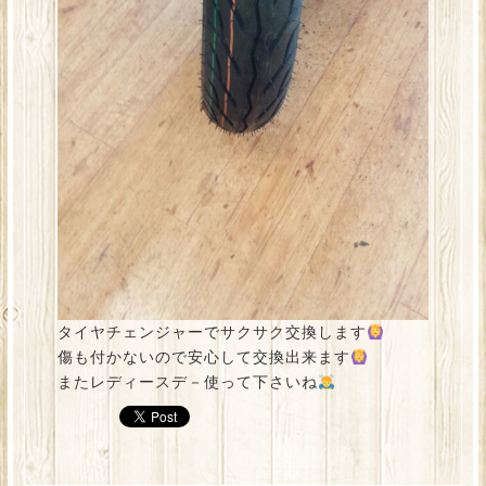
タイヤチェンジャーでサクサク交換します
傷も付かないので安心して交換出来ます
またレディースデ－使って下さいね