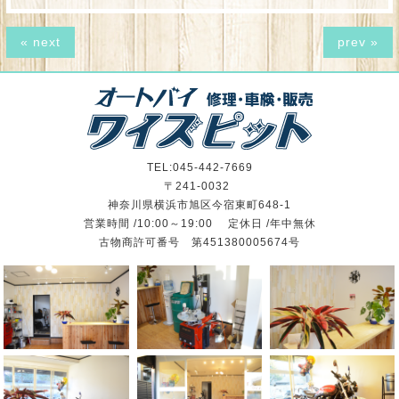
« next
prev »
TEL:045-442-7669
〒241-0032
神奈川県横浜市旭区今宿東町648-1
営業時間 /10:00～19:00 定休日 /年中無休
古物商許可番号 第451380005674号