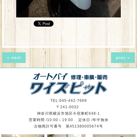
« next
prev »
TEL:045-442-7669
〒241-0032
神奈川県横浜市旭区今宿東町648-1
営業時間 /10:00～19:00 定休日 /年中無休
古物商許可番号 第451380005674号