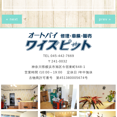
« next
prev »
TEL:045-442-7669
〒241-0032
神奈川県横浜市旭区今宿東町648-1
営業時間 /10:00～19:00 定休日 /年中無休
古物商許可番号 第451380005674号