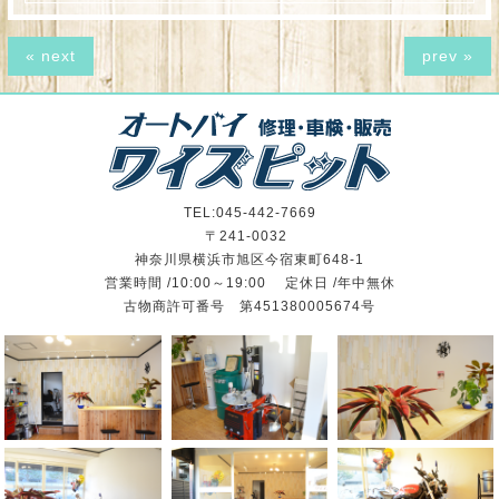
« next
prev »
TEL:045-442-7669
〒241-0032
神奈川県横浜市旭区今宿東町648-1
営業時間 /10:00～19:00 定休日 /年中無休
古物商許可番号 第451380005674号