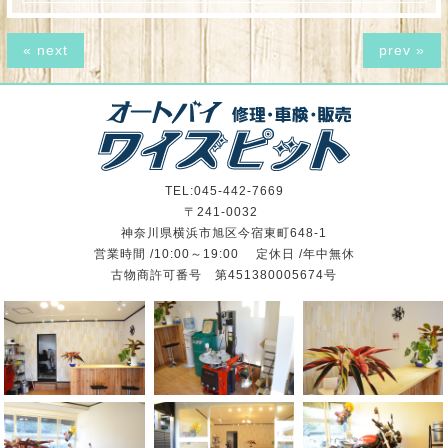
« next
prev »
TEL:045-442-7669
〒241-0032
神奈川県横浜市旭区今宿東町648-1
営業時間 /10:00～19:00 定休日 /年中無休
古物商許可番号 第451380005674号