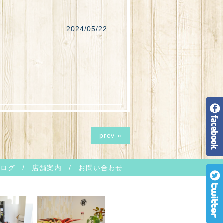
2024/05/22
prev »
ブログ
/
店舗案内
/
お問い合わせ