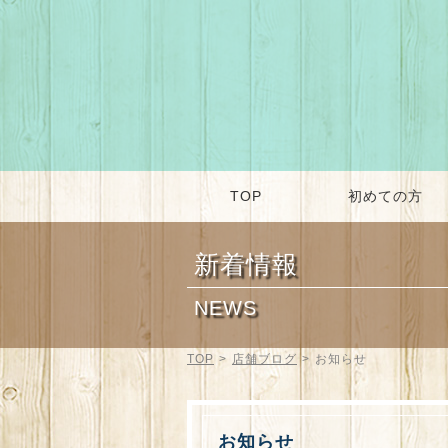
TOP
初めての方
新着情報
NEWS
TOP
>
店舗ブログ
>
お知らせ
お知らせ