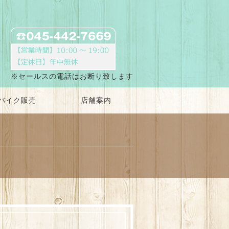
※セールスの電話はお断り致します
バイク販売
店舗案内