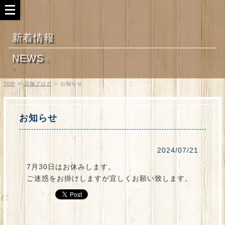
新着情報
NEWS
TOP
>
店舗ブログ
>
お知らせ
お知らせ
2024/07/21
7月30日はお休みします。
ご迷惑をお掛けしますが宜しくお願い致します。