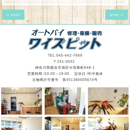
« next
prev »
TEL:045-442-7669
〒241-0032
神奈川県横浜市旭区今宿東町648-1
営業時間 /10:00～19:00 定休日 /年中無休
古物商許可番号 第451380005674号