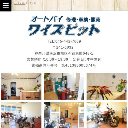
TOP
>
2017年
>
12月
TEL:045-442-7669
〒241-0032
神奈川県横浜市旭区今宿東町648-1
営業時間 /10:00～19:00 定休日 /年中無休
古物商許可番号 第451380005674号