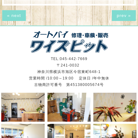
« next
prev »
TEL:045-442-7669
〒241-0032
神奈川県横浜市旭区今宿東町648-1
営業時間 /10:00～19:00 定休日 /年中無休
古物商許可番号 第451380005674号