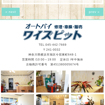
« next
prev »
TEL:045-442-7669
〒241-0032
神奈川県横浜市旭区今宿東町648-1
営業時間 /10:00～19:00 定休日 /年中無休
古物商許可番号 第451380005674号